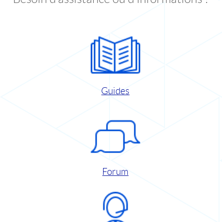
Guides
Forum